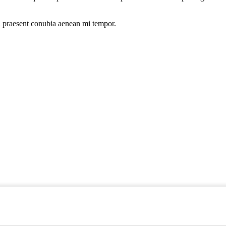
o a praesent conubia aenean mi tempor.