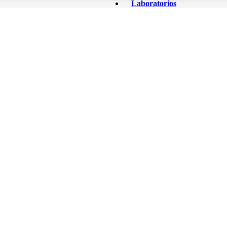
Laboratorios