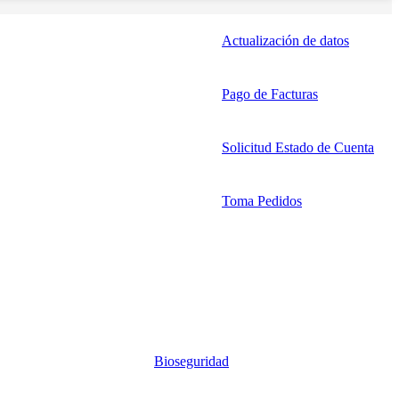
Actualización de datos
Pago de Facturas
Solicitud Estado de Cuenta
Toma Pedidos
Bioseguridad