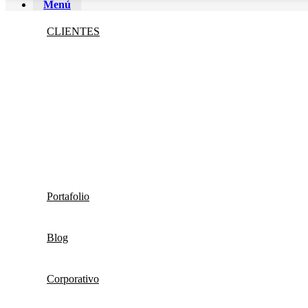
Menú
CLIENTES
Portafolio
Blog
Corporativo