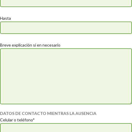
Hasta
Breve explicación si en necesario
DATOS DE CONTACTO MIENTRAS LA AUSENCIA
Celular o teléfono*