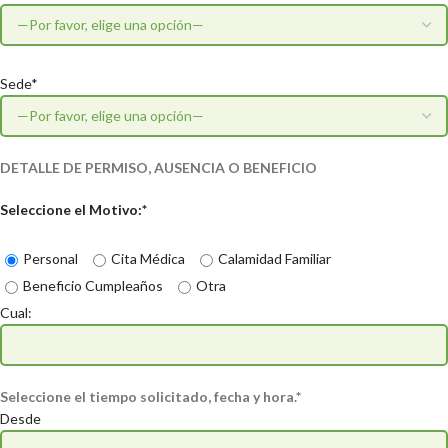
Sede*
DETALLE DE PERMISO, AUSENCIA O BENEFICIO
Seleccione el Motivo:*
Personal
Cita Médica
Calamidad Familiar
Beneficio Cumpleaños
Otra
Cual:
Seleccione el tiempo solicitado, fecha y hora.*
Desde