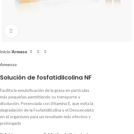
Clic para ampliar
Inicio
Armeso
Armesso
Solución de fosfatidilcolina NF
Facilita la emulsificación de la grasa en particulas
más pequeñas permitiendo su transporte y
disolución. Potenciada con Vitamina E, que evita la
degradación de la Fosfatidilcolina y el Desoxicolato
en el organismo para un resultado más efectivo y
prolongado