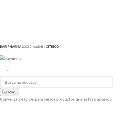
BARI PHARMA
2022 Creado By
CITRICO
Buscar...
Comienza a escribir para ver los productos que estás buscando.