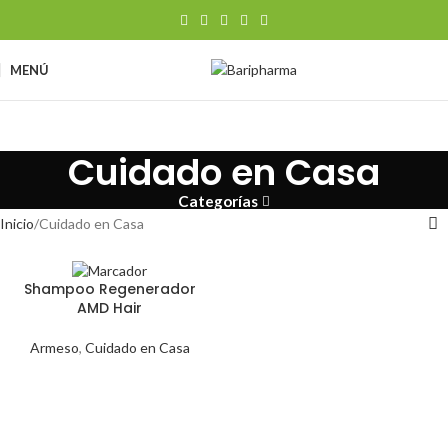
MENÚ
Cuidado en Casa
Categorías
Inicio
Cuidado en Casa
Shampoo Regenerador
AMD Hair
Armeso
,
Cuidado en Casa