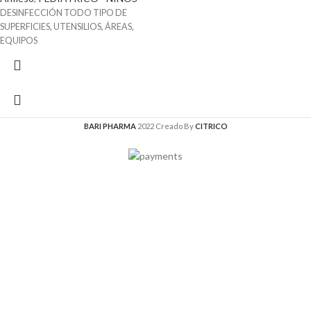
DESINFECCIÓN TODO TIPO DE
SUPERFICIES, UTENSILIOS, ÁREAS,
EQUIPOS
BARI PHARMA
2022 Creado By
CITRICO