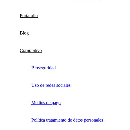
Portafolio
Blog
Corporativo
Bioseguridad
Uso de redes sociales
Medios de pago
Política tratamiento de datos personales