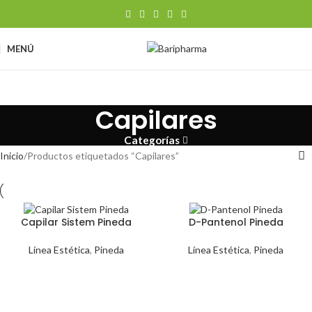
MENÚ
Capilares
Categorías
Inicio
Productos etiquetados “Capilares”
Capilar Sistem Pineda
D-Pantenol Pineda
Línea Estética
,
Pineda
Línea Estética
,
Pineda