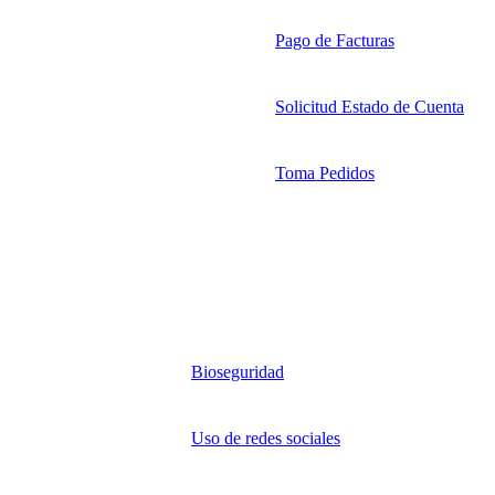
Pago de Facturas
Solicitud Estado de Cuenta
Toma Pedidos
Bioseguridad
Uso de redes sociales