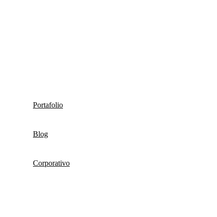
Portafolio
Blog
Corporativo