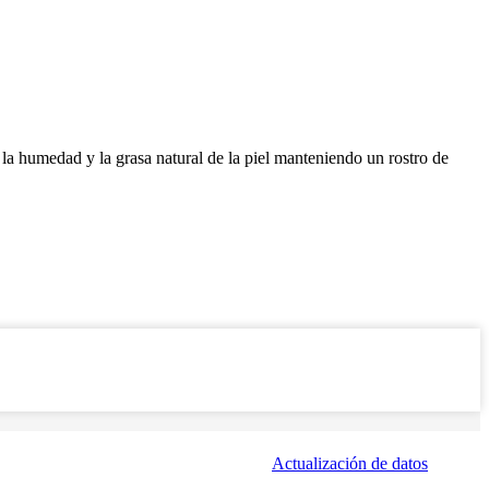
la humedad y la grasa natural de la piel manteniendo un rostro de
Actualización de datos