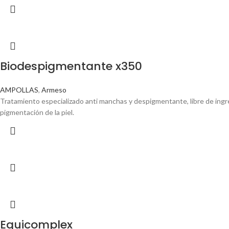
Biodespigmentante x350
AMPOLLAS
,
Armeso
Tratamiento especializado anti manchas y despigmentante, libre de ingr
pigmentación de la piel.
Equicomplex