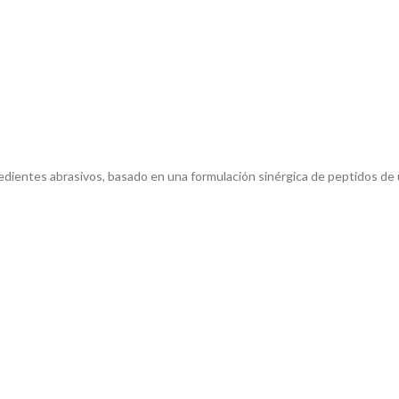
edientes abrasivos, basado en una formulación sinérgica de peptidos de 