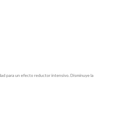
dad para un efecto reductor intensivo. Disminuye la