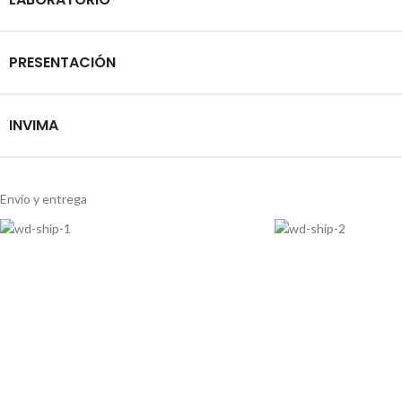
PRESENTACIÓN
INVIMA
Envío y entrega