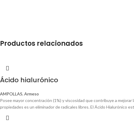
Productos relacionados
Ácido hialurónico
AMPOLLAS
,
Armeso
Posee mayor concentración (1%) y viscosidad que contribuye a mejorar l
propiedades es un eliminador de radicales libres. El Ácido Hialurónico