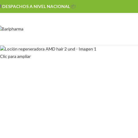

DESPACHOS A NIVEL NACIONAL
📦
Clic para ampliar