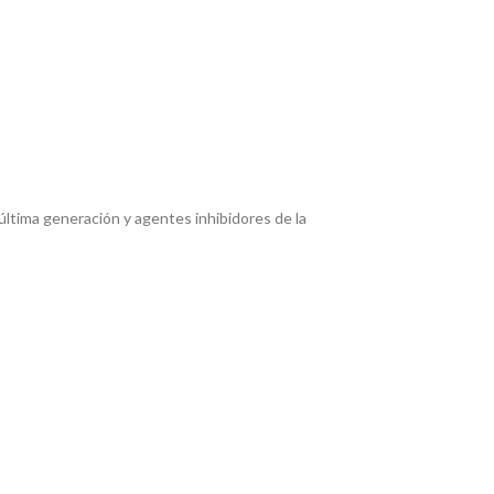
última generación y agentes inhibidores de la