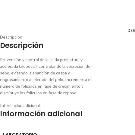
DES
Descripción
Descripción
Prevención y control de la caída prematura y
acelerada (alopecia), controlando la secreción de
sebo, evitando la aparición de caspa y
engrasamiento acelerado del pelo. Incrementa el
número de folículos en fase de crecimiento y
disminuye los folículos en fase de reposo.
Información adicional
Información adicional
LABORATORIO