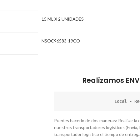
15 ML X 2 UNIDADES
NSOC96583-19CO
Realizamos ENV
Local - Re
Puedes hacerlo de dos maneras: Realizar la
nuestros transportadores logísticos (Envía, I
transportador logístico el tiempo de entrega 