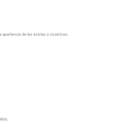
apariencia de las estrías y cicatrices.
itis.