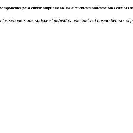
componentes para cubrir ampliamente las diferentes manifestaciones clínicas de
los síntomas que padece el individuo, iniciando al mismo tiempo, el pr