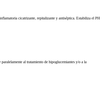
lamatoria cicatrizante, repitalizante y antiséptica. Estabiliza el PH
 paralelamente al tratamiento de hipoglucemiantes y/o a la