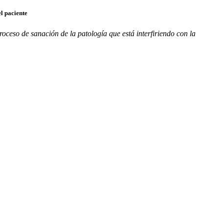
l paciente
oceso de sanación de la patología que está interfiriendo con la