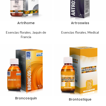
Artrihome
Artroswiss
Esencias florales
,
Jaquin de
Esencias florales
,
Medical
Francia
Broncosquin
Brontostique