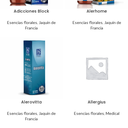
Adicciones Block
Alerhome
Esencias florales
,
Jaquin de
Esencias florales
,
Jaquin de
Francia
Francia
Alerovitta
Allergius
Esencias florales
,
Jaquin de
Esencias florales
,
Medical
Francia