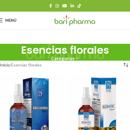
MENÚ
Esencias florales
Categorías
Inicio
Esencias florales