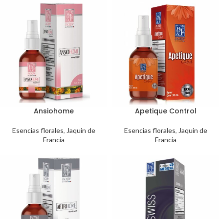
Ansiohome
Apetique Control
Esencias florales
,
Jaquin de
Esencias florales
,
Jaquin de
Francia
Francia