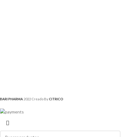
BARI PHARMA
2022 Creado By
CITRICO