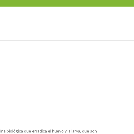
a biológica que erradica el huevo y la larva, que son