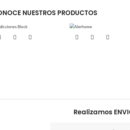
ONOCE NUESTROS PRODUCTOS
Realizamos ENVI