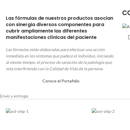
C
Las fórmulas de nuestros
productos asocian
con sinergia diversos componentes para
cubrir ampliamente las diferentes
manifestaciones clínicas del paciente
Las fórmulas están elaboradas para efectuar una acción
inmediata en los síntomas que padece el individuo, iniciando
al mismo tiempo, el proceso de sanación de la patología que
está interfiriendo con la Calidad de Vida de la persona.
Conoce el Portafolio
Envío y entrega