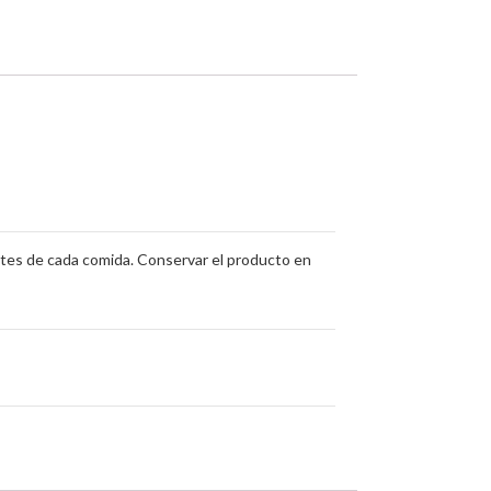
antes de cada comida. Conservar el producto en