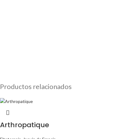
Productos relacionados
Arthropatique