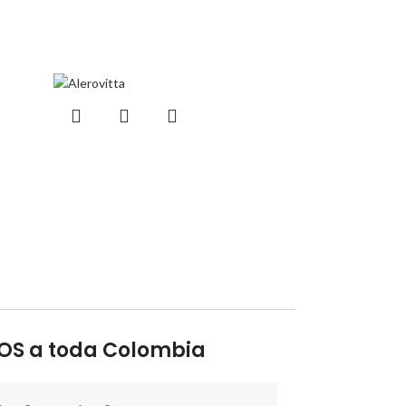
OS a toda Colombia