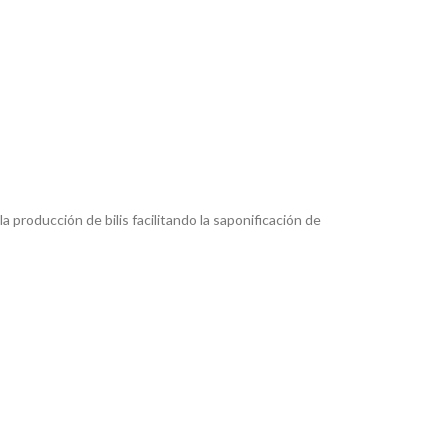
 producción de bilis facilitando la saponificación de