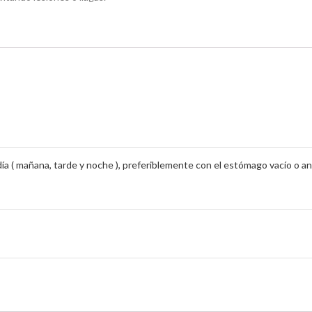
l día ( mañana, tarde y noche ), preferiblemente con el estómago vacío o 