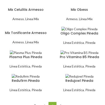
Mix Celulitis Armesso
Mix Obess
Armeso
,
Línea Mix
Armeso
,
Línea Mix
Mix Tonificante Armesso
Oligo Complex Pineda
Armeso
,
Línea Mix
Línea Estética
,
Pineda
Plasma Plus Pineda
Pro Vitamina B5 Pineda
Línea Estética
,
Pineda
Línea Estética
,
Pineda
Redufirm Pineda
Redujowl Pineda
Línea Estética
,
Pineda
Línea Estética
,
Pineda