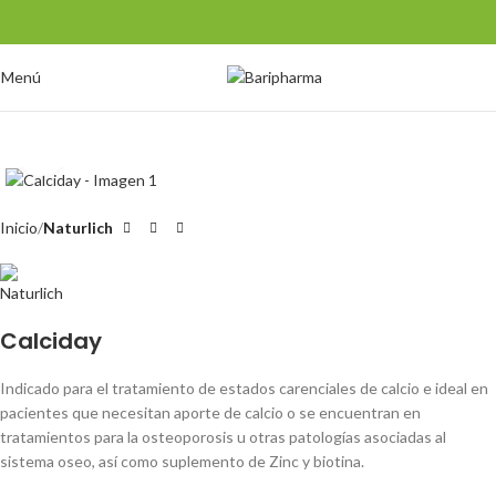
Menú
Clic para ampliar
Inicio
Naturlich
Calciday
Indicado para el tratamiento de estados carenciales de calcio e ideal en
pacientes que necesitan aporte de calcio o se encuentran en
tratamientos para la osteoporosis u otras patologías asociadas al
sistema oseo, así como suplemento de Zinc y biotina.