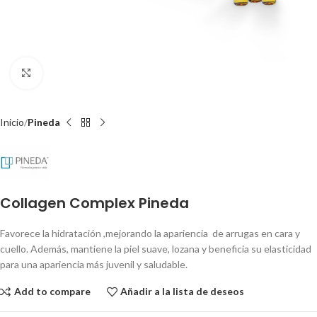
Clic para ampliar
Inicio
Pineda
Collagen Complex Pineda
Favorece la hidratación ,mejorando la apariencia de arrugas en cara y
cuello. Además, mantiene la piel suave, lozana y beneficia su elasticidad
para una apariencia más juvenil y saludable.
Add to compare
Añadir a la lista de deseos