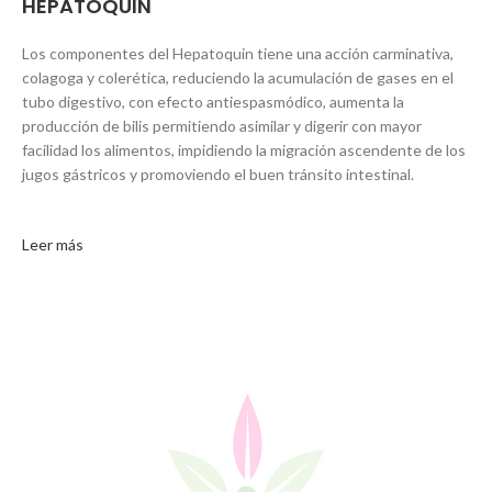
HEPATOQUIN
Los componentes del Hepatoquin tiene una acción carminativa,
colagoga y colerética, reduciendo la acumulación de gases en el
tubo digestivo, con efecto antiespasmódico, aumenta la
producción de bilis permitiendo asimilar y digerir con mayor
facilidad los alimentos, impidiendo la migración ascendente de los
jugos gástricos y promoviendo el buen tránsito intestinal.
Leer más