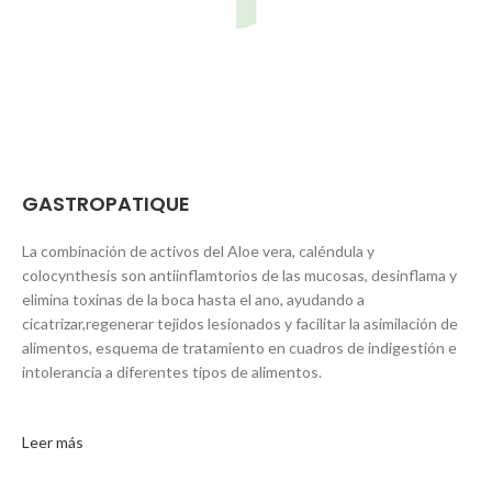
GASTROPATIQUE
La combinación de activos del Aloe vera, caléndula y
colocynthesis son antiinflamtorios de las mucosas, desinflama y
elimina toxinas de la boca hasta el ano, ayudando a
cicatrizar,regenerar tejidos lesionados y facilitar la asimilación de
alimentos, esquema de tratamiento en cuadros de indigestión e
intolerancia a diferentes tipos de alimentos.
Leer más