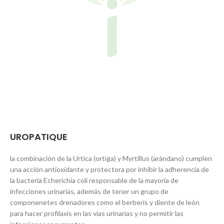
UROPATIQUE
la combinación de la Urtica (ortiga) y Myrtillus (arándano) cumplen
una acción antioxidante y protectora por inhibir la adherencia de
la bacteria Echerichia coli responsable de la mayoría de
infecciones urinarias, además de tener un grupo de
componenetes drenadores como el berberis y diente de león
para hacer profilaxis en las vías urinarias y no permitir las