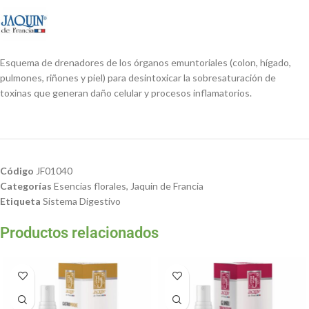
Esquema de drenadores de los órganos emuntoriales (colon, hígado,
pulmones, riñones y piel) para desintoxicar la sobresaturación de
toxinas que generan daño celular y procesos inflamatorios.
Código
JF01040
Categorías
Esencias florales
,
Jaquin de Francia
Etiqueta
Sistema Digestivo
Productos relacionados