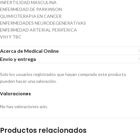
INFERTILIDAD MASCULINA
ENFERMEDAD DE PARKINSON
QUIMIOTERAPIA EN CANCER
ENFERMEDADES NEURODEGENERATIVAS
ENFERMEDAD ARTERIAL PERIFERICA
VIH Y TBC
Acerca de Medical Online
Envío y entrega
Solo los usuarios registrados que hayan comprado este producto
pueden hacer una valoración.
Valoraciones
No hay valoraciones aún.
Productos relacionados