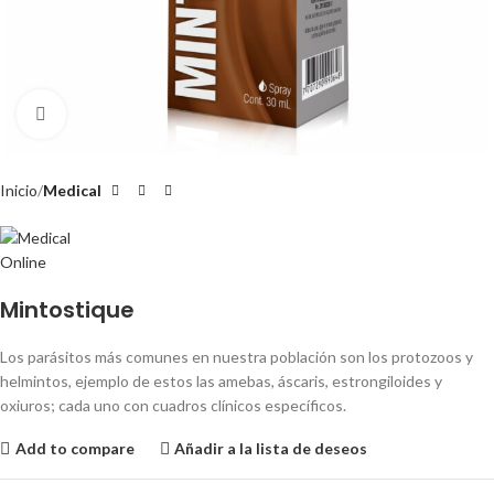
Clic para ampliar
Inicio
Medical
Mintostique
Los parásitos más comunes en nuestra población son los protozoos y
helmintos, ejemplo de estos las amebas, áscaris, estrongiloides y
oxiuros; cada uno con cuadros clínicos específicos.
Add to compare
Añadir a la lista de deseos