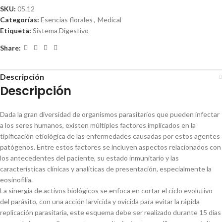
SKU:
05.12
Categorías:
Esencias florales
,
Medical
Etiqueta:
Sistema Digestivo
Share:
Descripción
Descripción
Dada la gran diversidad de organismos parasitarios que pueden infectar
a los seres humanos, existen múltiples factores implicados en la
tipificación etiológica de las enfermedades causadas por estos agentes
patógenos. Entre estos factores se incluyen aspectos relacionados con
los antecedentes del paciente, su estado inmunitario y las
características clínicas y analíticas de presentación, especialmente la
eosinofilia.
La sinergia de activos biológicos se enfoca en cortar el ciclo evolutivo
del parásito, con una acción larvicida y ovicida para evitar la rápida
replicación parasitaria, este esquema debe ser realizado durante 15 días