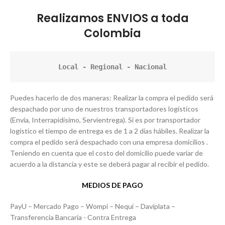
Realizamos ENVIOS a toda
Colombia
Local - Regional - Nacional
Puedes hacerlo de dos maneras: Realizar la compra el pedido será
despachado por uno de nuestros transportadores logísticos
(Envía, Interrapidisimo, Servientrega). Si es por transportador
logístico el tiempo de entrega es de 1 a 2 días hábiles. Realizar la
compra el pedido será despachado con una empresa domicilios .
Teniendo en cuenta que el costo del domicilio puede variar de
acuerdo a la distancia y este se deberá pagar al recibir el pedido.
MEDIOS DE PAGO
PayU – Mercado Pago – Wompi – Nequi – Daviplata –
Transferencia Bancaria - Contra Entrega