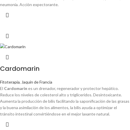
neumonía. Acción expectorante.
Cardomarin
Fitoterapia
,
Jaquin de Francia
El
Cardomarin
es un drenador, regenerador y protector hepático.
Reduce los niveles de colesterol alto y trigliceridos. Desintoxicante.
Aumenta la producción de bilis facilitando la saponificación de las grasas
y la buena asimilación de los alimentos, la bilis ayuda a optimizar el
tránsito intestinal convirtiéndose en el mejor laxante natural.