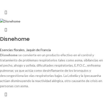
Disnehome
Esencias florales
,
Jaquin de Francia
Disnehome
se convierte en un producto efectivo en el control y
tratamiento de problemas respiratorios tales como asma, sibilancias en
el pecho, ahogo y asfixia, dificultades respiratorias, E.P.O.C., enfisema
pulmonar, ya que actúa como desinflamante de los bronquios y
descongestiona las vías respiratorias bajas. La Lobelia y la Ipecauanha
actúan disminuyendo la reactividad alérgica, otro causante de crisis en
personas con asma.