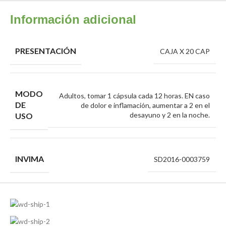
Información adicional
PRESENTACIÓN
CAJA X 20 CAP
MODO
Adultos, tomar 1 cápsula cada 12 horas. EN caso
DE
de dolor e inflamación, aumentar a 2 en el
desayuno y 2 en la noche.
USO
INVIMA
SD2016-0003759