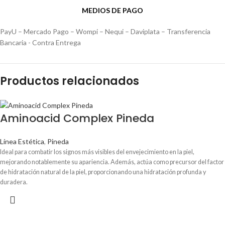
MEDIOS DE PAGO
PayU – Mercado Pago – Wompi – Nequi – Daviplata – Transferencia
Bancaria - Contra Entrega
Productos relacionados
Aminoacid Complex Pineda
Línea Estética
,
Pineda
Ideal para combatir los signos más visibles del envejecimiento en la piel,
mejorando notablemente su apariencia. Además, actúa como precursor del factor
de hidratación natural de la piel, proporcionando una hidratación profunda y
duradera.