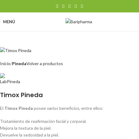
MENÚ
Inicio
Pineda
Volver a productos
Timox Pineda
El
Timox Pineda
posee varios beneficios, entre ellos:
Tratamiento de reafirmación facial y corporal.
Mejora la textura de la piel.
Devuelve la sedosidad a la piel.