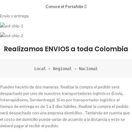
Conoce el Portafolio
Envío y entrega
Realizamos ENVIOS a toda Colombia
Local - Regional - Nacional
Puedes hacerlo de dos maneras: Realizar la compra el pedido será
despachado por uno de nuestros transportadores logísticos (Envía,
Interrapidisimo, Servientrega). Si es por transportador logístico el
tiempo de entrega es de 1 a 2 días hábiles. Realizar la compra el pedido
será despachado con una empresa domicilios . Teniendo en cuenta que
el costo del domicilio puede variar de acuerdo a la distancia y este se
deberá pagar al recibir el pedido.