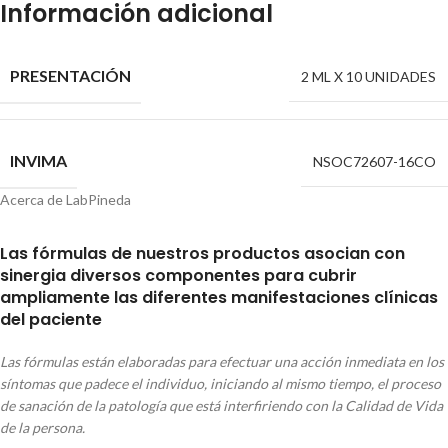
Información adicional
PRESENTACIÓN
2 ML X 10 UNIDADES
INVIMA
NSOC72607-16CO
Acerca de LabPineda
Las fórmulas de nuestros
productos asocian con
sinergia diversos componentes para cubrir
ampliamente las diferentes manifestaciones clínicas
del paciente
Las fórmulas están elaboradas para efectuar una acción inmediata en los
síntomas que padece el individuo, iniciando al mismo tiempo, el proceso
de sanación de la patología que está interfiriendo con la Calidad de Vida
de la persona.