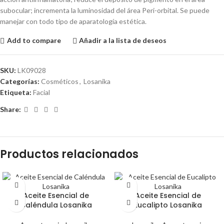
subocular; incrementa la luminosidad del área Peri-orbital. Se puede
manejar con todo tipo de aparatología estética.
Add to compare
Añadir a la lista de deseos
SKU:
LK09028
Categorías:
Cosméticos
,
Losanika
Etiqueta:
Facial
Share:
Productos relacionados
Aceite Esencial de
Aceite Esencial de
Caléndula Losanika
Eucalipto Losanika