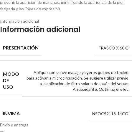
prevenir la aparición de manchas, minimizando la apariencia de la piel
fatigada y las líneas de expresión.
Información adicional
Información adicional
PRESENTACIÓN
FRASCO X 60 G
Aplique con suave masaje y ligeros golpes de tecleo
MODO
para activar la microcirculación. Se sugiere utilizar previo
DE
a la aplicación de filtro solar o después del serum
USO
Antioxidante. Optimiza el efec
INVIMA
NSOC59118-14CO
Envío y entrega