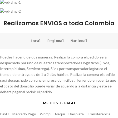
Realizamos ENVIOS a toda Colombia
Local - Regional - Nacional
Puedes hacerlo de dos maneras: Realizar la compra el pedido será
despachado por uno de nuestros transportadores logísticos (Envía,
Interrapidisimo, Servientrega). Si es por transportador logístico el
tiempo de entrega es de 1 a 2 días hábiles. Realizar la compra el pedido
será despachado con una empresa domicilios . Teniendo en cuenta que
el costo del domicilio puede variar de acuerdo a la distancia y este se
deberá pagar al recibir el pedido.
MEDIOS DE PAGO
PayU – Mercado Pago – Wompi – Nequi – Daviplata – Transferencia