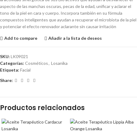
aspecto de las manchas oscuras, pecas de la edad, unificar y aclarar el
tono de la piel en cara y cuerpo. Incorpora también en su fórmula
compuestos inteligentes que ayudan a recuperar el microbiota de la piel
y potenciar el efecto renovador aclarante sin causar irritación
Add to compare
Añadir a la lista de deseos
SKU:
LK09021
Categorías:
Cosméticos
,
Losanika
Etiqueta:
Facial
Share:
Productos relacionados