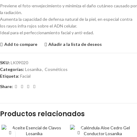
Previene el foto-envejecimiento y minimiza el daño cutáneo causado por
la radiación.
Aumenta la capacidad de defensa natural de la piel, en especial contra
los rayos infra rojos sobre el ADN celular.
Ideal para el perfeccionamiento facial y anti-edad.
Add to compare
Añadir a la lista de deseos
SKU:
LK09020
Categorías:
Losanika
,
Cosméticos
Etiqueta:
Facial
Share:
Productos relacionados