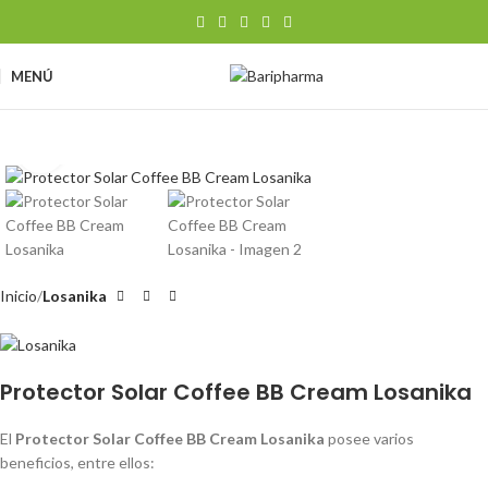
MENÚ
Clic para ampliar
Inicio
Losanika
Protector Solar Coffee BB Cream Losanika
El
Protector Solar Coffee BB Cream Losanika
posee varios
beneficios, entre ellos: