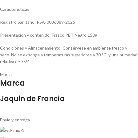
Características
Registro Sanitario:
RSA-0036389-2025
Presentación y contenido:
Frasco PET Negro 150g
Condiciones y Almacenamiento:
Consérvese en ambiente fresco y
seco. No se exponga a temperaturas superiores a 30 °C. y una humedad
relativa de 75%.
Marca
Marca
Jaquin de Francia
Envío y entrega