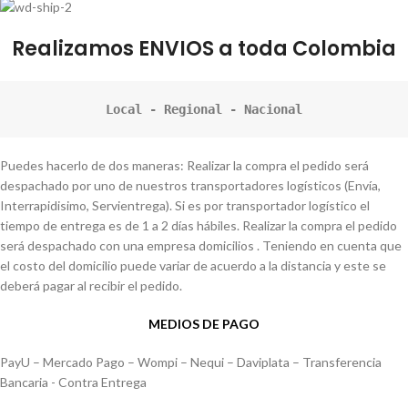
Realizamos ENVIOS a toda Colombia
Local - Regional - Nacional
Puedes hacerlo de dos maneras: Realizar la compra el pedido será
despachado por uno de nuestros transportadores logísticos (Envía,
Interrapidisimo, Servientrega). Si es por transportador logístico el
tiempo de entrega es de 1 a 2 días hábiles. Realizar la compra el pedido
será despachado con una empresa domicilios . Teniendo en cuenta que
el costo del domicilio puede variar de acuerdo a la distancia y este se
deberá pagar al recibir el pedido.
MEDIOS DE PAGO
PayU – Mercado Pago – Wompi – Nequi – Daviplata – Transferencia
Bancaria - Contra Entrega