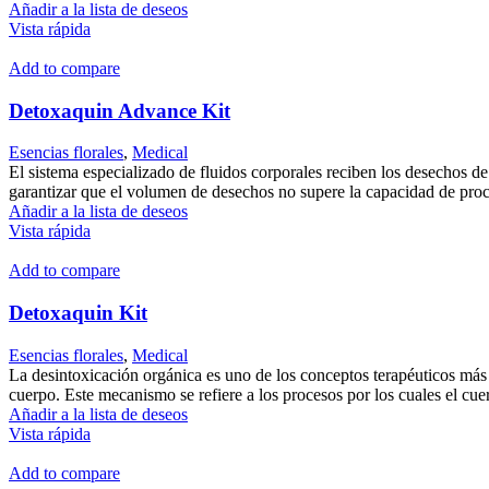
Añadir a la lista de deseos
Vista rápida
Add to compare
Detoxaquin Advance Kit
Esencias florales
,
Medical
El sistema especializado de fluidos corporales reciben los desechos de
garantizar que el volumen de desechos no supere la capacidad de proc
Añadir a la lista de deseos
Vista rápida
Add to compare
Detoxaquin Kit
Esencias florales
,
Medical
La desintoxicación orgánica es uno de los conceptos terapéuticos más 
cuerpo. Este mecanismo se refiere a los procesos por los cuales el c
Añadir a la lista de deseos
Vista rápida
Add to compare