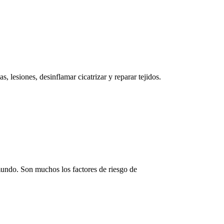
as, lesiones, desinflamar cicatrizar y reparar tejidos.
mundo. Son muchos los factores de riesgo de