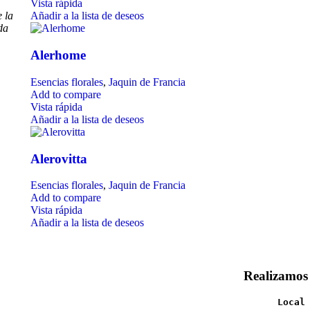
Vista rápida
 la
Añadir a la lista de deseos
da
Alerhome
Esencias florales
,
Jaquin de Francia
Add to compare
Vista rápida
Añadir a la lista de deseos
Alerovitta
Esencias florales
,
Jaquin de Francia
Add to compare
Vista rápida
Añadir a la lista de deseos
Realizamos
Local