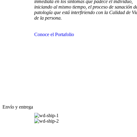
inmediata en los síntomas que padece el individuo,
iniciando al mismo tiempo, el proceso de sanación de
patología que está interfiriendo con la Calidad de Vi
de la persona.
Conoce el Portafolio
Envío y entrega