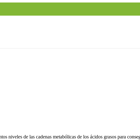
intos niveles de las cadenas metabólicas de los ácidos grasos para conse