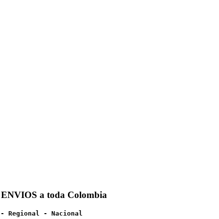
 ENVIOS a toda Colombia
 - Regional - Nacional