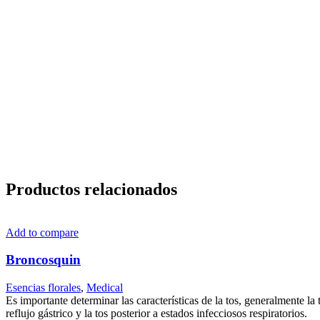
Productos relacionados
Add to compare
Broncosquin
Esencias florales
,
Medical
Es importante determinar las características de la tos, generalmente la 
reflujo gástrico y la tos posterior a estados infecciosos respiratorios.