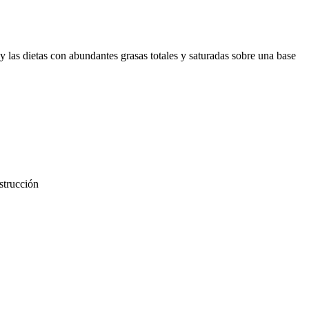
 y las dietas con abundantes grasas totales y saturadas sobre una base
strucción