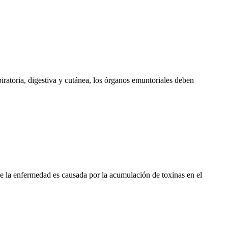
piratoria, digestiva y cutánea, los órganos emuntoriales deben
ue la enfermedad es causada por la acumulación de toxinas en el