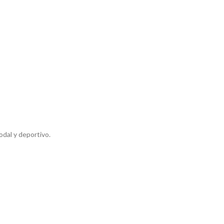
odal y deportivo.