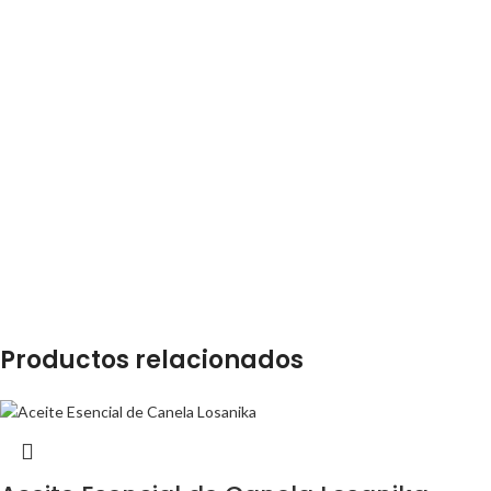
Productos relacionados