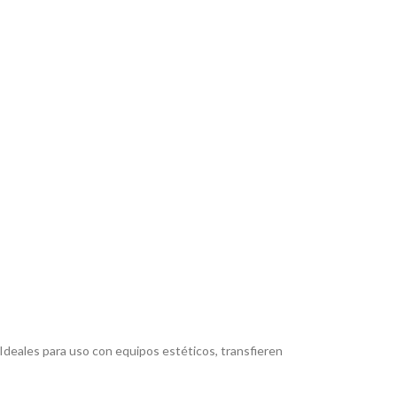
Ideales para uso con equipos estéticos, transfieren