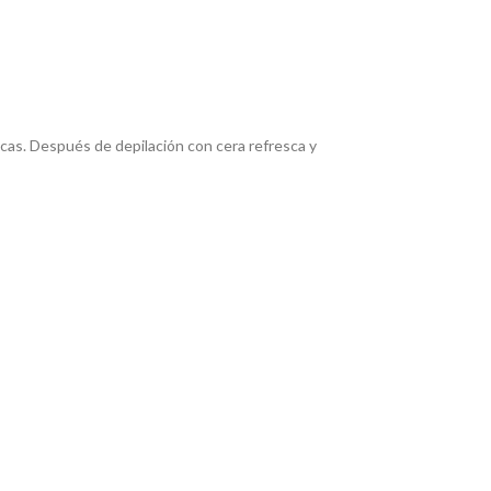
éicas. Después de depilación con cera refresca y