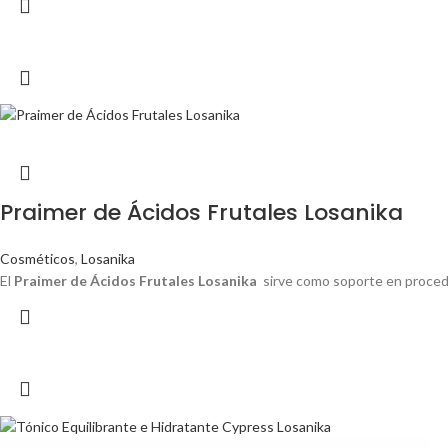
Praimer de Ácidos Frutales Losanika
Cosméticos
,
Losanika
El
Praimer de Ácidos Frutales Losanika
sirve como soporte en procedim