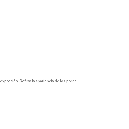
presión. Refina la apariencia de los poros.