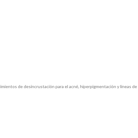
ientos de desincrustación para el acné, hiperpigmentación y líneas de ex