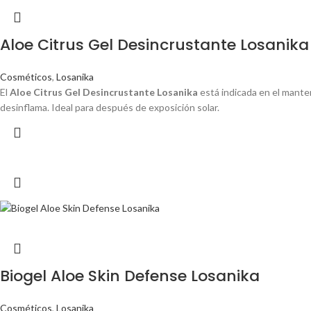
Aloe Citrus Gel Desincrustante Losanika
Cosméticos
,
Losanika
El
Aloe Citrus Gel Desincrustante Losanika
está indicada en el manten
desinflama. Ideal para después de exposición solar.
Biogel Aloe Skin Defense Losanika
Cosméticos
,
Losanika