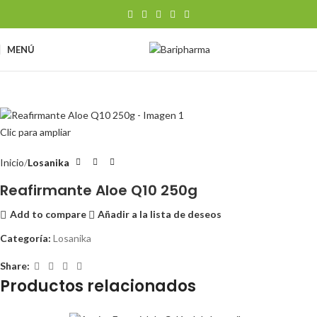
MENÚ
Clic para ampliar
Inicio
Losanika
Reafirmante Aloe Q10 250g
Add to compare
Añadir a la lista de deseos
Categoría:
Losanika
Share:
Productos relacionados