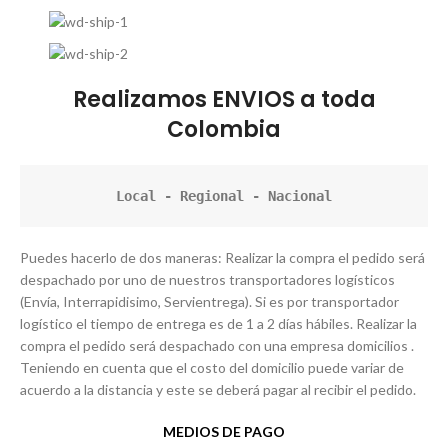
Realizamos ENVIOS a toda
Colombia
Local - Regional - Nacional
Puedes hacerlo de dos maneras: Realizar la compra el pedido será
despachado por uno de nuestros transportadores logísticos
(Envía, Interrapidisimo, Servientrega). Si es por transportador
logístico el tiempo de entrega es de 1 a 2 días hábiles. Realizar la
compra el pedido será despachado con una empresa domicilios .
Teniendo en cuenta que el costo del domicilio puede variar de
acuerdo a la distancia y este se deberá pagar al recibir el pedido.
MEDIOS DE PAGO