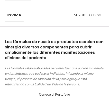
INVIMA
SD2013-0003023
Las fórmulas de nuestros
productos asocian con
sinergia diversos componentes para cubrir
ampliamente las diferentes manifestaciones
clínicas del paciente
Las fórmulas están elaboradas para efectuar una acción inmediata
en los síntomas que padece el individuo, iniciando al mismo
tiempo, el proceso de sanación de la patología que está
interfiriendo con la Calidad de Vida de la persona.
Conoce el Portafolio