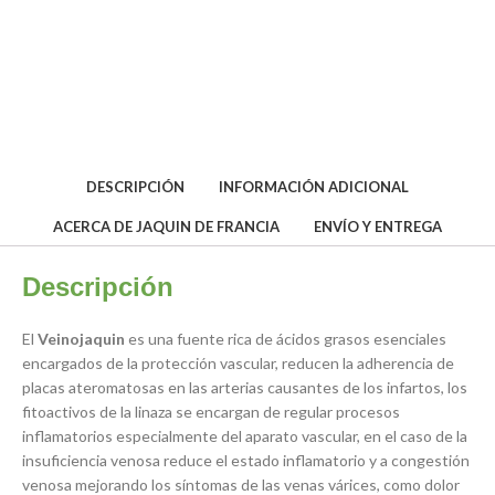
DESCRIPCIÓN
INFORMACIÓN ADICIONAL
ACERCA DE JAQUIN DE FRANCIA
ENVÍO Y ENTREGA
Descripción
El
Veinojaquin
es una fuente rica de ácidos grasos esenciales
encargados de la protección vascular, reducen la adherencia de
placas ateromatosas en las arterias causantes de los infartos, los
fitoactivos de la linaza se encargan de regular procesos
inflamatorios especialmente del aparato vascular, en el caso de la
insuficiencia venosa reduce el estado inflamatorio y a congestión
venosa mejorando los síntomas de las venas várices, como dolor