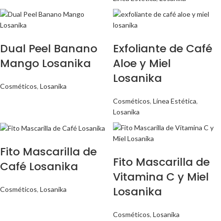
Dual Peel Banano
Exfoliante de Café
Mango Losanika
Aloe y Miel
Losanika
Cosméticos
,
Losanika
Cosméticos
,
Línea Estética
,
Losanika
Fito Mascarilla de
Fito Mascarilla de
Café Losanika
Vitamina C y Miel
Losanika
Cosméticos
,
Losanika
Cosméticos
,
Losanika