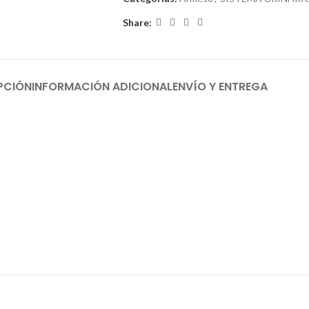
Share:
PCIÓN
INFORMACIÓN ADICIONAL
ENVÍO Y ENTREGA