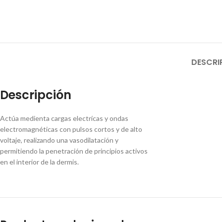
DESCRI
Descripción
Actúa medienta cargas electrícas y ondas
electromagnéticas con pulsos cortos y de alto
voltaje, realizando una vasodilatación y
permitiendo la penetración de principios activos
en el interior de la dermis.