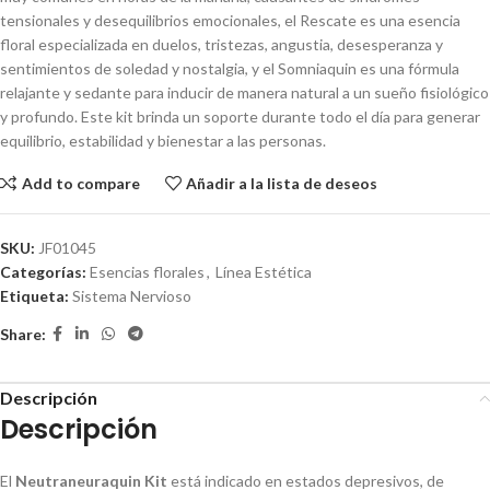
tensionales y desequilibrios emocionales, el Rescate es una esencia
floral especializada en duelos, tristezas, angustia, desesperanza y
sentimientos de soledad y nostalgia, y el Somniaquin es una fórmula
relajante y sedante para inducir de manera natural a un sueño fisiológico
y profundo. Este kit brinda un soporte durante todo el día para generar
equilibrio, estabilidad y bienestar a las personas.
Add to compare
Añadir a la lista de deseos
SKU:
JF01045
Categorías:
Esencias florales
,
Línea Estética
Etiqueta:
Sistema Nervioso
Share:
Descripción
Descripción
El
Neutraneuraquin Kit
está indicado en estados depresivos, de